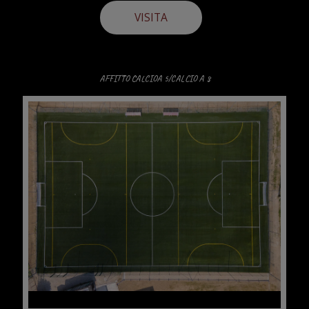
VISITA
AFFITTO CALCIOA 5/CALCIO A 8