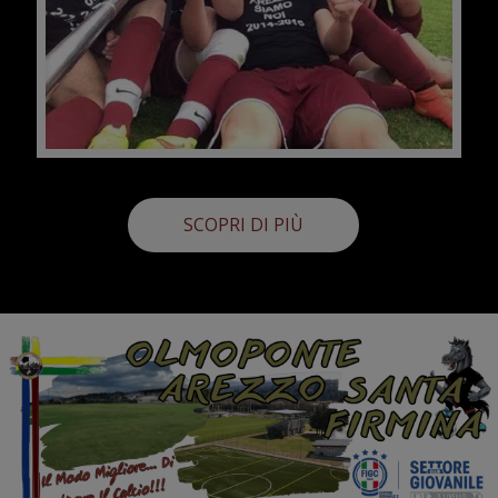
SCOPRI DI PIÙ