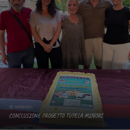
03/08/2021
CONCLUSIONE PROGETTO TUTELA MINORI