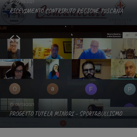
09/03/2021
RICEVIMENTO CONTRIBUTO REGIONE TOSCANA
08/03/2021
PROGETTO TUTELA MINORI – SPORT&BULLISMO