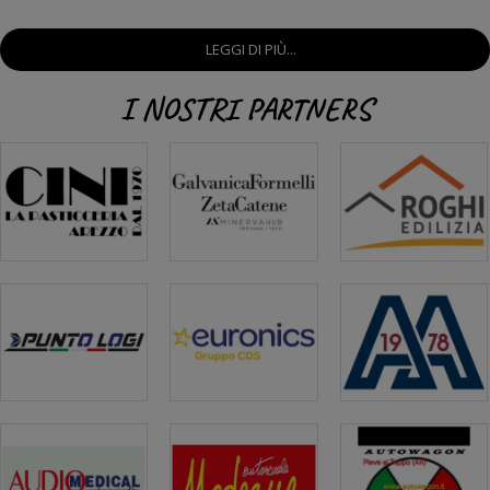
LEGGI DI PIÙ...
I NOSTRI PARTNERS