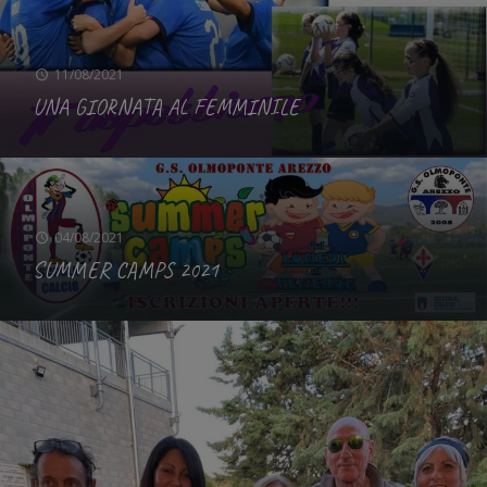
11/08/2021
UNA GIORNATA AL FEMMINILE
04/08/2021
SUMMER CAMPS 2021