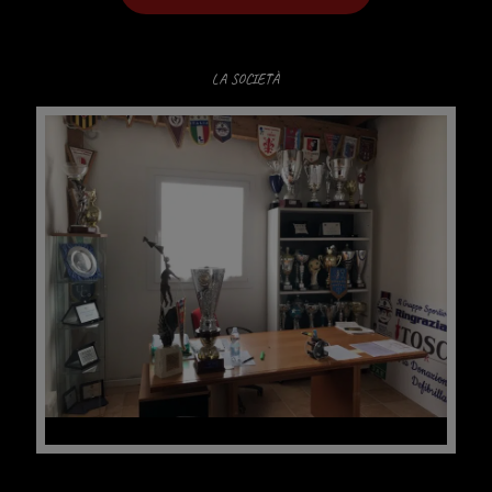
LA SOCIETÀ