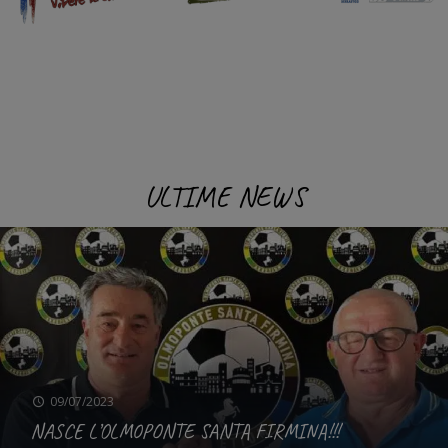
ULTIME NEWS
09/07/2023
NASCE L’OLMOPONTE SANTA FIRMINA!!!