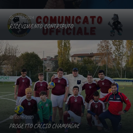
27/12/2024
RICEVIMENTO CONTRIBUTO
22/05/2023
PROGETTO CALCIO CHAMPAGNE