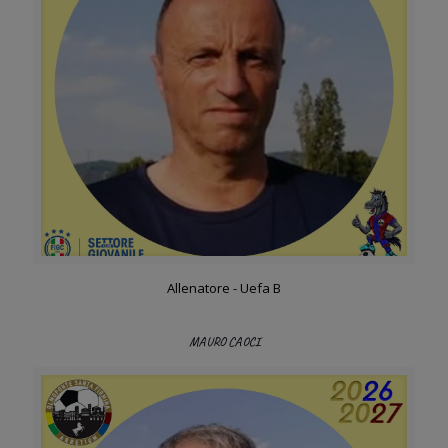
Allenatore - Uefa B
MAURO CAOCI