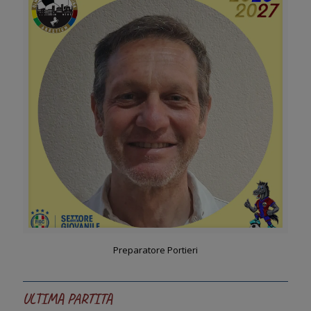
Preparatore Portieri
ULTIMA PARTITA