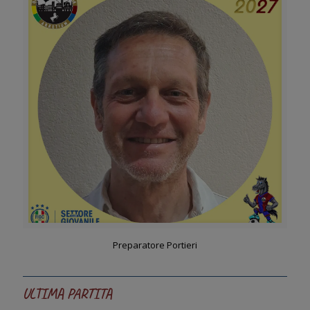
Preparatore Portieri
ULTIMA PARTITA