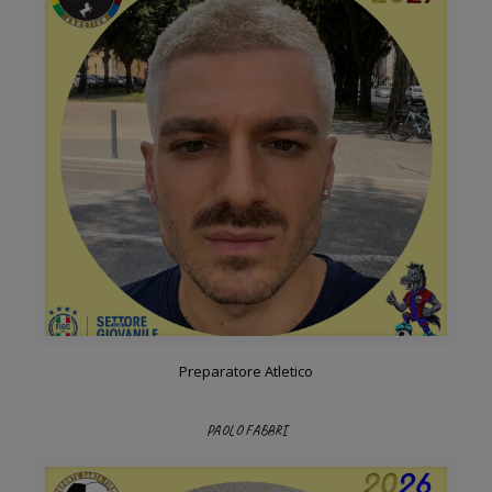
Preparatore Atletico
PAOLO FABBRI