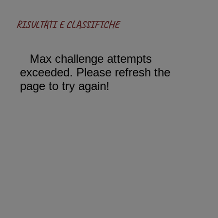
RISULTATI E CLASSIFICHE