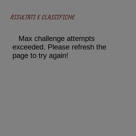
RISULTATI E CLASSIFICHE