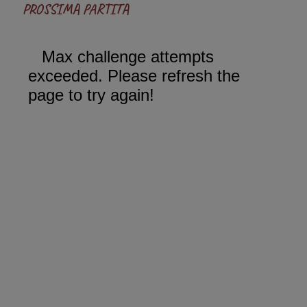
PROSSIMA PARTITA