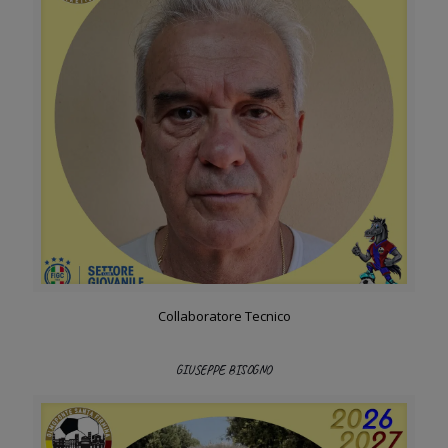
Collaboratore Tecnico
GIUSEPPE BISOGNO