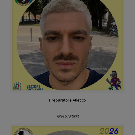
Preparatore Atletico
PAOLO FABBRI