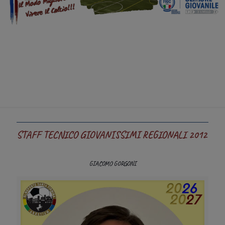
STAFF TECNICO GIOVANISSIMI REGIONALI 2012
GIACOMO GORGONI