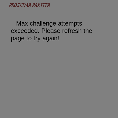
PROSSIMA PARTITA