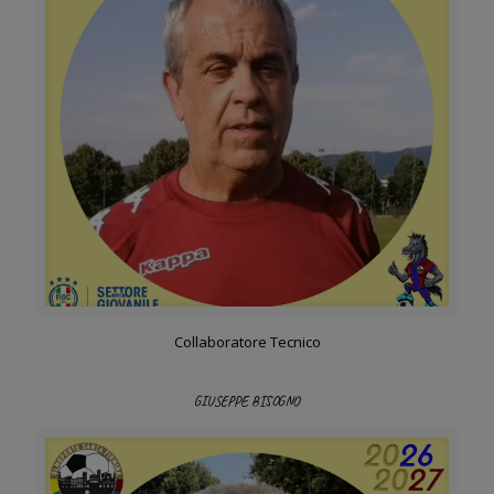
Collaboratore Tecnico
GIUSEPPE BISOGNO