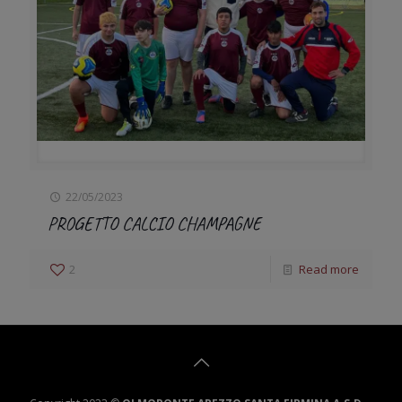
22/05/2023
PROGETTO CALCIO CHAMPAGNE
2
Read more